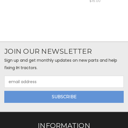
$15.00
JOIN OUR NEWSLETTER
Sign up and get monthly updates on new parts and help
fixing IH tractors.
Email
Address
INFORMATION