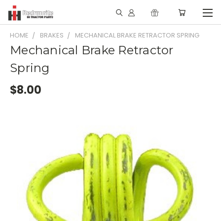
HOME
BRAKES
MECHANICAL BRAKE RETRACTOR SPRING
Mechanical Brake Retractor
Spring
$8.00