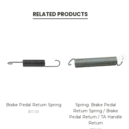
RELATED PRODUCTS
Brake Pedal Return Spring
Spring: Brake Pedal
Return Spring / Brake
$17.00
Pedal Return / TA Handle
Return