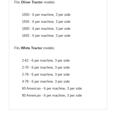
Fits
Oliver Tractor
models:
1550 - 6 per machine, 3 per side
1555 - 6 per machine, 3 per side
1650 - 6 per machine, 3 per side
1655 - 6 per machine, 3 per side
Fits
White Tractor
models:
2-62 - 6 per machine, 3 per side
2-70 - 6 per machine, 3 per side
2-78 - 6 per machine, 3 per side
4-78 - 6 per machine, 3 per side
60 American - 6 per machine, 3 per side
80 American - 6 per machine, 3 per side