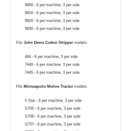
9900 - 6 per machine, 3 per side
9910 - 6 per machine, 3 per side
9920 - 6 per machine, 3 per side
9930 - 6 per machine, 3 per side
Fits
John Deere Cotton Stripper
models:
484 - 6 per machine, 3 per side
7440 - 6 per machine, 3 per side
7445 - 6 per machine, 3 per side
Fits
Minneapolis Moline Tractor
models:
5 Star - 6 per machine, 3 per side
G705 - 6 per machine, 3 per side
G706 - 6 per machine, 3 per side
G707 - 6 per machine, 3 per side