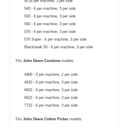
50 (6 per machine, 3 per side
540 - 6 per machine, 3 per side
550 - 6 per machine, 3 per side
560 - 6 per machine, 3 per side
570 - 6 per machine, 3 per side
570 Super - 6 per machine, 3 per side
Blackhawk 50 - 6 per machine, 3 per side
Fits
John Deere Combine
models:
4400 - 4 per machine, 2 per side
4420 - 6 per machine, 3 per side
6602 - 6 per machine, 3 per side
6622 - 6 per machine, 3 per side
7722 - 6 per machine, 3 per side
Fits
John Deere Cotton Picker
models: