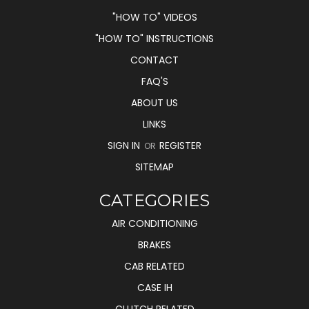
"HOW TO" VIDEOS
"HOW TO" INSTRUCTIONS
CONTACT
FAQ'S
ABOUT US
LINKS
SIGN IN
REGISTER
OR
SITEMAP
CATEGORIES
AIR CONDITIONING
BRAKES
CAB RELATED
CASE IH