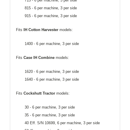
715 - 6 per machine, 3 per side
815 - 6 per machine, 3 per side
915 - 6 per machine, 3 per side
Fits
IH Cotton Harvester
models:
1400 - 6 per machine, 3 per side
Fits
Case IH Combine
models:
1620 - 6 per machine, 3 per side
1640 - 6 per machine, 3 per side
Fits
Cockshutt Tractor
models:
30 - 6 per machine, 3 per side
35 - 6 per machine, 3 per side
40 Eff. S/N 10699, 6 per machine, 3 per side