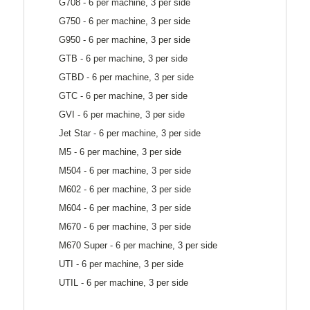
G708 - 6 per machine, 3 per side
G750 - 6 per machine, 3 per side
G950 - 6 per machine, 3 per side
GTB - 6 per machine, 3 per side
GTBD - 6 per machine, 3 per side
GTC - 6 per machine, 3 per side
GVI - 6 per machine, 3 per side
Jet Star - 6 per machine, 3 per side
M5 - 6 per machine, 3 per side
M504 - 6 per machine, 3 per side
M602 - 6 per machine, 3 per side
M604 - 6 per machine, 3 per side
M670 - 6 per machine, 3 per side
M670 Super - 6 per machine, 3 per side
UTI - 6 per machine, 3 per side
UTIL - 6 per machine, 3 per side