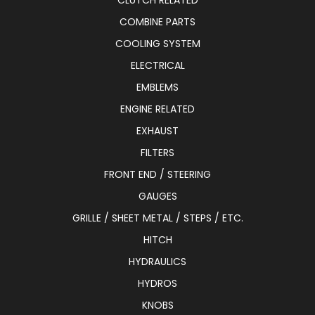
CLUTCH RELATED
COMBINE PARTS
COOLING SYSTEM
ELECTRICAL
EMBLEMS
ENGINE RELATED
EXHAUST
FILTERS
FRONT END / STEERING
GAUGES
GRILLE / SHEET METAL / STEPS / ETC.
HITCH
HYDRAULICS
HYDROS
KNOBS