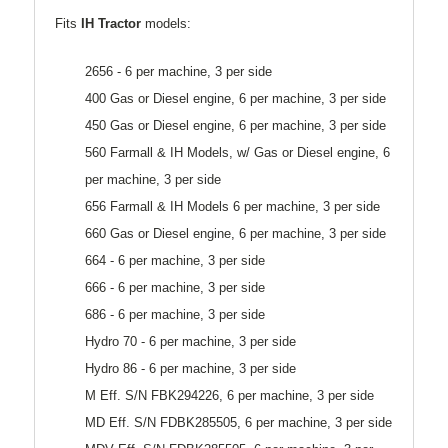
Fits
IH Tractor
models:
2656 - 6 per machine, 3 per side
400 Gas or Diesel engine, 6 per machine, 3 per side
450 Gas or Diesel engine, 6 per machine, 3 per side
560 Farmall & IH Models, w/ Gas or Diesel engine, 6
per machine, 3 per side
656 Farmall & IH Models 6 per machine, 3 per side
660 Gas or Diesel engine, 6 per machine, 3 per side
664 - 6 per machine, 3 per side
666 - 6 per machine, 3 per side
686 - 6 per machine, 3 per side
Hydro 70 - 6 per machine, 3 per side
Hydro 86 - 6 per machine, 3 per side
M Eff. S/N FBK294226, 6 per machine, 3 per side
MD Eff. S/N FDBK285505, 6 per machine, 3 per side